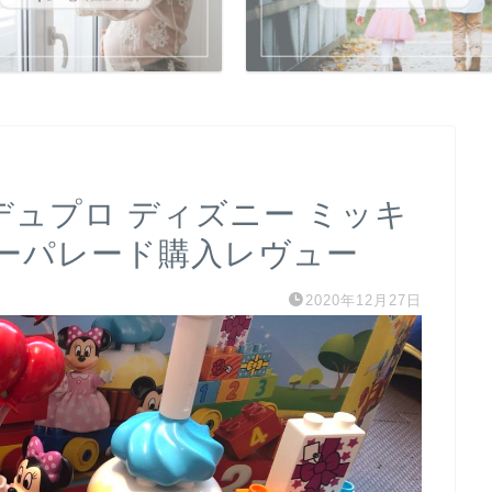
デュプロ ディズニー ミッキ
ーパレード購入レヴュー
2020年12月27日