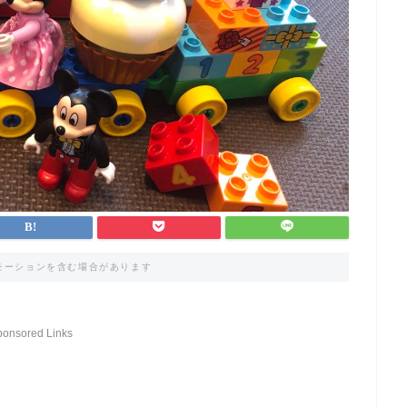
モーションを含む場合があります
ponsored Links