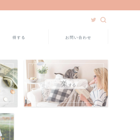
得する
お問い合わせ