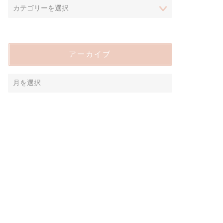
アーカイブ