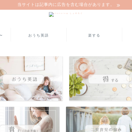
当サイトは記事内に広告を含む場合があります。
〜
おうち英語
楽する