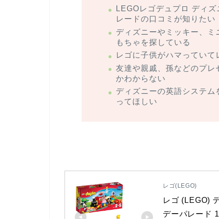
LEGOレゴデュプロ ディ
レードの口コミが知りたい
ディズニーやミッキー、ミ
もちゃを探している
レゴに子供がハマっていて
友達や親戚、孫などのプレ
かわからない
ディズニーの英語システム
ってほしい
レゴ(LEGO)
レゴ (LEGO
デーパレード 1