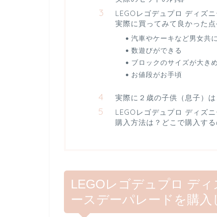
LEGOレゴデュプロ ディズ
実際に買ってみて良かった点
汽車やケーキなど男女共
数遊びができる
ブロックのサイズが大き
お値段がお手頃
実際に２歳の子供（息子）は
LEGOレゴデュプロ ディズ
購入方法は？どこで購入する
LEGOレゴデュプロ デ
ースデーパレードを購入