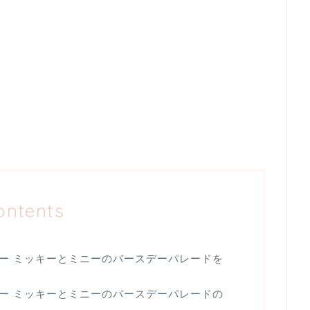
ontents
ニー ミッキーとミニーのバースデーパレードを
ニー ミッキーとミニーのバースデーパレードの