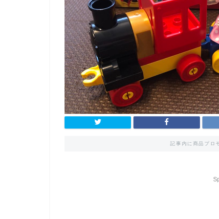
記事内に商品プロ
S