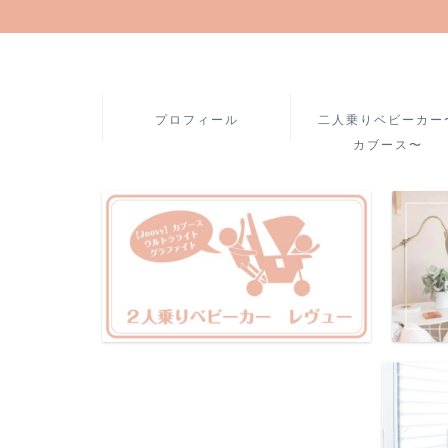
プロフィール
二人乗りベビーカー
カブース〜