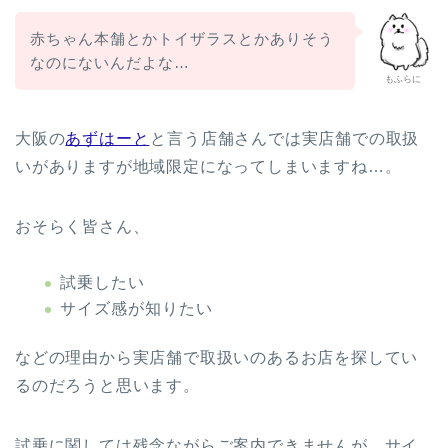
赤ちゃん本舗とかトイザラスとかありそう
なのにないんだよな…
もふらに
大阪の
あずはーと
と言う店舗さんでは実店舗での取扱
いがありますが地域限定になってしまいますね…。
おそらく皆さん、
試乗したい
サイズ感が知りたい
などの理由から実店舗で取扱いのあるお店を探してい
るのだろうと思います。
試乗に関しては残念ながらご案内できませんが、サイ