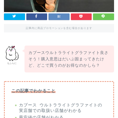
記事内に商品プロモーションを含む場合があります
カブースウルトラライトグラファイト良さ
そう！購入意思はだいぶ固まってきたけ
もふらに
ど、どこで買うのがお得なのかしら？
この記事でわかること
カブース ウルトラライトグラファイトの
実店舗での取扱い店舗がわかる
最安値の店舗がわかる