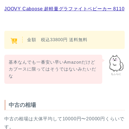
JOOVY Caboose 超軽量グラファイトベビーカー 8110
金額 税込33800円 送料無料
基本なんでも一番安い早いAmazonだけど
カブースに限ってはそうではないみたいだ
もふらに
な
中古の相場
中古の相場は大体平均して10000円〜20000円くらいで
す。