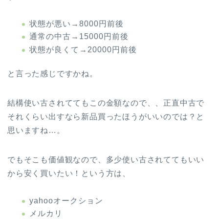
状態が悪い→8000円前後
通常の中古→15000円前後
状態が良くて→20000円前後
と言った感じですかね。
結構使い古されててもこの金額なので、、正直中古で
それくらい出すなら新品買ったほうがいいのでは？と
思いますね…。
でもそこも価値観なので、多少使い古されててもいい
から安く買いたい！という方は、
yahooオークション
メルカリ