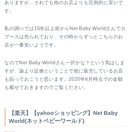
ありますが…それでも他のお店よりも圧倒的に安いで
す。
私の調べでは10年以上前からNet Baby Worldさんでカ
ブースは売られており、その時からずっとこちらのお
店が一番安いようです。
なのでNet Baby Worldさん一択かな？という気はしま
すが、論より証拠ということで他に販売しているお店
も貼っておこうと思います。2020年6月時点での金額
も載せておきますのでご覧ください。
【楽天】【yahooショッピング】Net Baby
World(ネットベビーワールド)