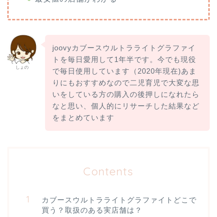
joovyカブースウルトラライトグラファイ
トを毎日愛用して1年半です。今でも現役
しょの
で毎日使用しています（2020年現在)あま
りにもおすすめなので二児育児で大変な思
いをしている方の購入の後押しになれたら
なと思い、個人的にリサーチした結果など
をまとめています
Contents
カブースウルトラライトグラファイトどこで
買う？取扱のある実店舗は？