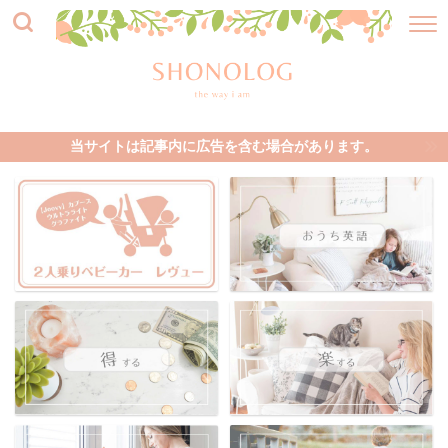
当サイトは記事内に広告を含む場合があります。