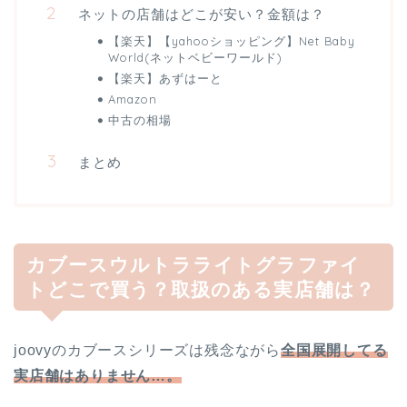
ネットの店舗はどこが安い？金額は？
【楽天】【yahooショッピング】Net Baby
World(ネットベビーワールド)
【楽天】あずはーと
Amazon
中古の相場
まとめ
カブースウルトラライトグラファイ
トどこで買う？取扱のある実店舗は？
joovyのカブースシリーズは残念ながら
全国展開してる
実店舗はありません…。