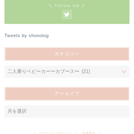
＼ Follow me ／
Tweets by shonolog
カテゴリー
アーカイブ
プライバシーポリシー
免責事項