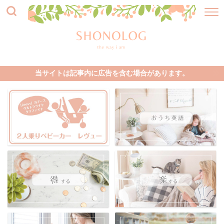
当サイトは記事内に広告を含む場合があります。