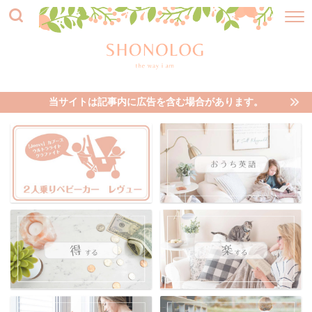
当サイトは記事内に広告を含む場合があります。