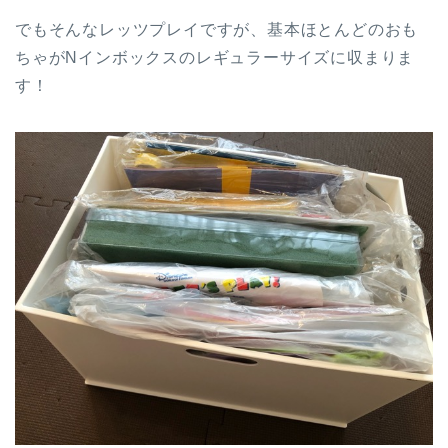
でもそんなレッツプレイですが、基本ほとんどのおも
ちゃがNインボックスのレギュラーサイズに収まりま
す！