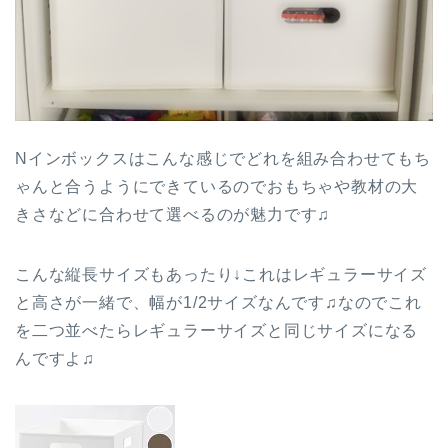
Nインボックスはこんな感じでどれを組み合わせてもち
ゃんと合うようにできているのでおもちゃや教材の大
きさなどに合わせて選べるのが魅力です♫
こんな縦長サイズもあったり↓これはレギュラーサイズ
と高さが一緒で、幅が1/2サイズなんです♫なのでこれ
を二つ並べたらレギュラーサイズと同じサイズになる
んですよ♫