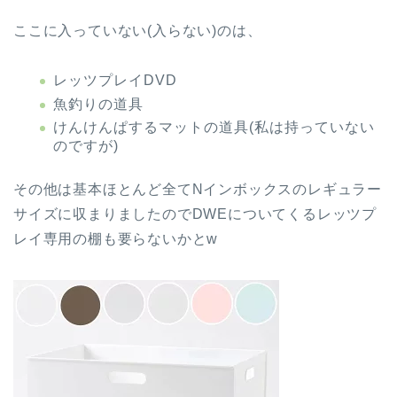
ここに入っていない(入らない)のは、
レッツプレイDVD
魚釣りの道具
けんけんぱするマットの道具(私は持っていない
のですが)
その他は基本ほとんど全てNインボックスのレギュラー
サイズに収まりましたのでDWEについてくるレッツプ
レイ専用の棚も要らないかとw