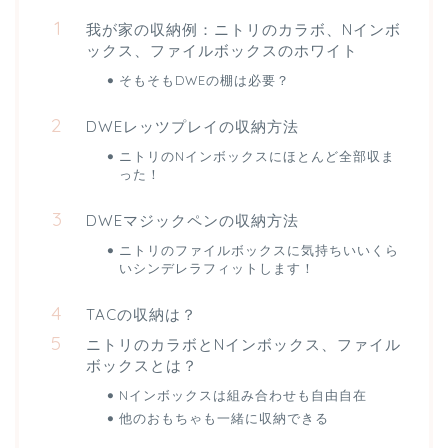
我が家の収納例：ニトリのカラボ、Nインボ
ックス、ファイルボックスのホワイト
そもそもDWEの棚は必要？
DWEレッツプレイの収納方法
ニトリのNインボックスにほとんど全部収ま
った！
DWEマジックペンの収納方法
ニトリのファイルボックスに気持ちいいくら
いシンデレラフィットします！
TACの収納は？
ニトリのカラボとNインボックス、ファイル
ボックスとは？
Nインボックスは組み合わせも自由自在
他のおもちゃも一緒に収納できる