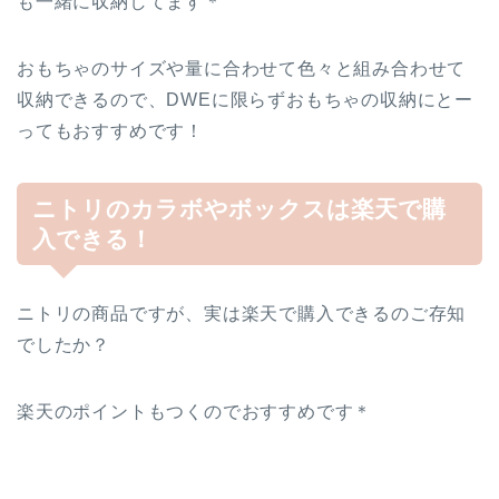
も一緒に収納してます＊
おもちゃのサイズや量に合わせて色々と組み合わせて
収納できるので、DWEに限らずおもちゃの収納にとー
ってもおすすめです！
ニトリのカラボやボックスは楽天で購
入できる！
ニトリの商品ですが、実は楽天で購入できるのご存知
でしたか？
楽天のポイントもつくのでおすすめです＊