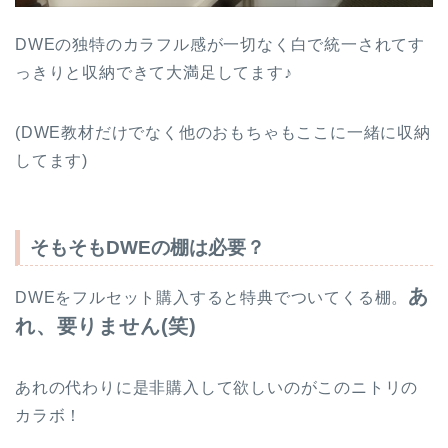
DWEの独特のカラフル感が一切なく白で統一されてす
っきりと収納できて大満足してます♪
(DWE教材だけでなく他のおもちゃもここに一緒に収納
してます)
そもそもDWEの棚は必要？
あ
DWEをフルセット購入すると特典でついてくる棚。
れ、要りません(笑)
あれの代わりに是非購入して欲しいのがこのニトリの
カラボ！