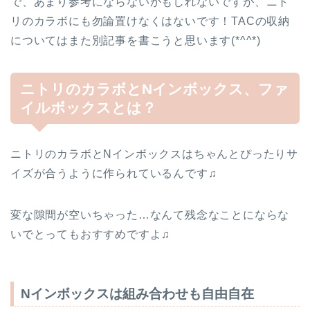
で、あまり参考にならないかもしれないですが、ニト
リのカラボにも勿論置けなくはないです！TACの収納
についてはまた別記事を書こうと思います(*^^*)
ニトリのカラボとNインボックス、ファ
イルボックスとは？
ニトリのカラボとNインボックスはちゃんとぴったりサ
イズが合うように作られているんです♫
変な隙間が空いちゃった…なんて残念なことにならな
いでとってもおすすめですよ♫
Nインボックスは組み合わせも自由自在