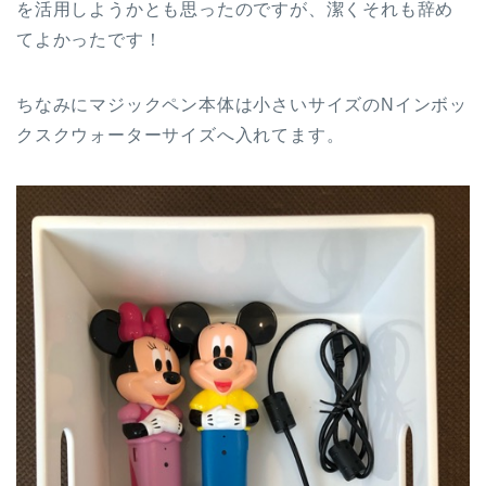
を活用しようかとも思ったのですが、潔くそれも辞め
てよかったです！
ちなみにマジックペン本体は小さいサイズのNインボッ
クスクウォーターサイズへ入れてます。