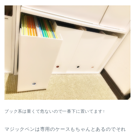
ブック系は重くて危ないので一番下に置いてます↑
マジックペンは専用のケースもちゃんとあるのでそれ