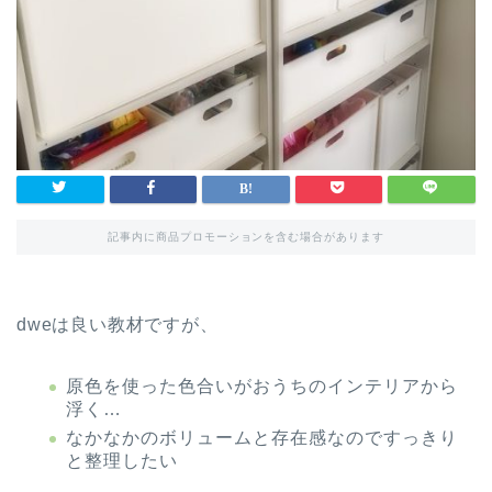
記事内に商品プロモーションを含む場合があります
dweは良い教材ですが、
原色を使った色合いがおうちのインテリアから
浮く…
なかなかのボリュームと存在感なのですっきり
と整理したい