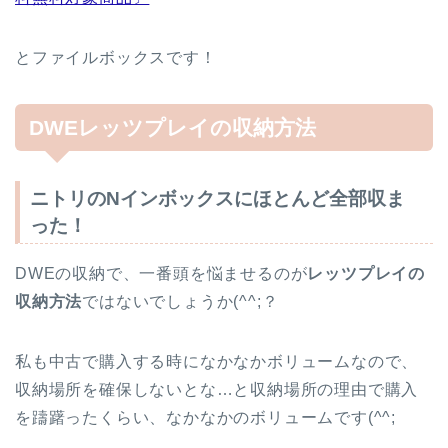
とファイルボックスです！
DWEレッツプレイの収納方法
ニトリのNインボックスにほとんど全部収ま
った！
DWEの収納で、一番頭を悩ませるのが
レッツプレイの
収納方法
ではないでしょうか(^^;？
私も中古で購入する時になかなかボリュームなので、
収納場所を確保しないとな…と収納場所の理由で購入
を躊躇ったくらい、なかなかのボリュームです(^^;