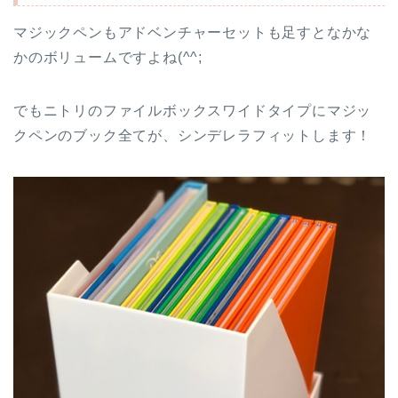
マジックペンもアドベンチャーセットも足すとなかな
かのボリュームですよね(^^;
でもニトリのファイルボックスワイドタイプにマジッ
クペンのブック全てが、シンデレラフィットします！