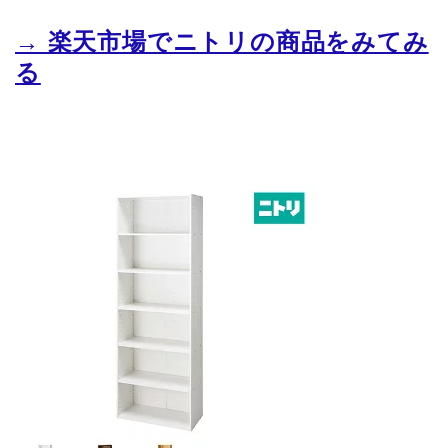
→ 楽天市場でニトリの商品をみてみ
る